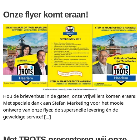
Onze flyer komt eraan!
Hou de brievenbus in de gaten, onze vrijwillers komen eraan!!
Met speciale dank aan Stefan Marketing voor het mooie
ontwerp van onze flyer, de supersnelle levering én de
geweldige service! […]
Met TROTS presenteren wij onze