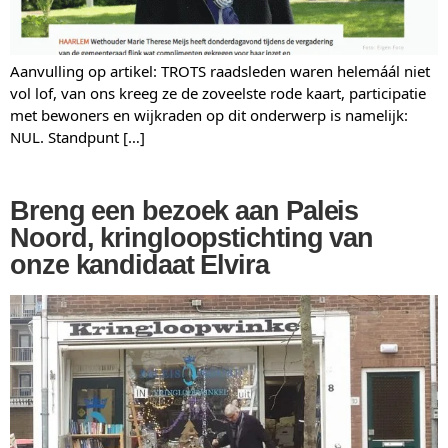
Aanvulling op artikel: TROTS raadsleden waren helemáál niet
vol lof, van ons kreeg ze de zoveelste rode kaart, participatie
met bewoners en wijkraden op dit onderwerp is namelijk:
NUL. Standpunt […]
Breng een bezoek aan Paleis
Noord, kringloopstichting van
onze kandidaat Elvira