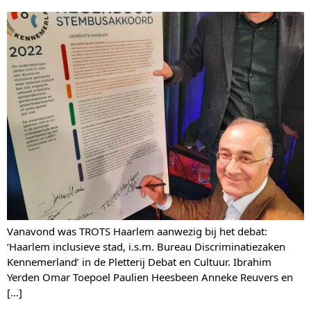
Vanavond was TROTS Haarlem aanwezig bij het debat:
‘Haarlem inclusieve stad, i.s.m. Bureau Discriminatiezaken
Kennemerland’ in de Pletterij Debat en Cultuur. Ibrahim
Yerden Omar Toepoel Paulien Heesbeen Anneke Reuvers en
[…]