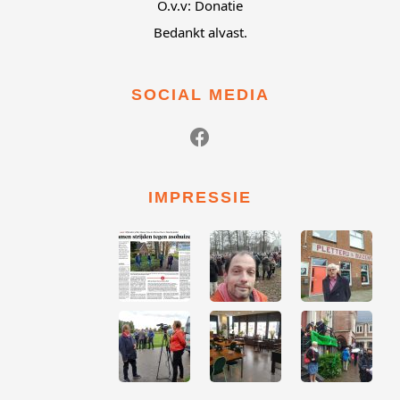
O.v.v: Donatie
Bedankt alvast.
SOCIAL MEDIA
IMPRESSIE