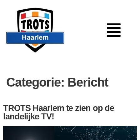
Categorie:
Bericht
TROTS Haarlem te zien op de
landelijke TV!