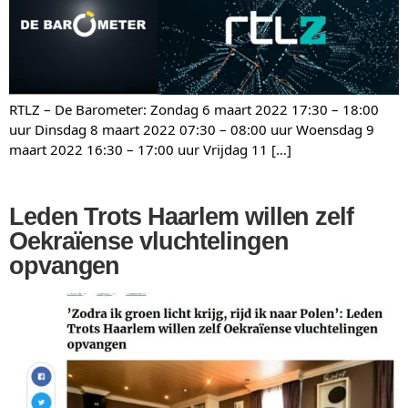
RTLZ – De Barometer: Zondag 6 maart 2022 17:30 – 18:00
uur Dinsdag 8 maart 2022 07:30 – 08:00 uur Woensdag 9
maart 2022 16:30 – 17:00 uur Vrijdag 11 […]
Leden Trots Haarlem willen zelf
Oekraïense vluchtelingen
opvangen