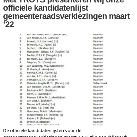
officiele kandidatenlijst
gemeenteraadsverkiezingen maart
’22
De officiele kandidatenlijsten voor de