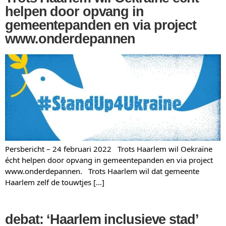
helpen door opvang in
gemeentepanden en via project
www.onderdepannen
Persbericht – 24 februari 2022 Trots Haarlem wil Oekraïne
écht helpen door opvang in gemeentepanden en via project
www.onderdepannen. Trots Haarlem wil dat gemeente
Haarlem zelf de touwtjes […]
debat: ‘Haarlem inclusieve stad’