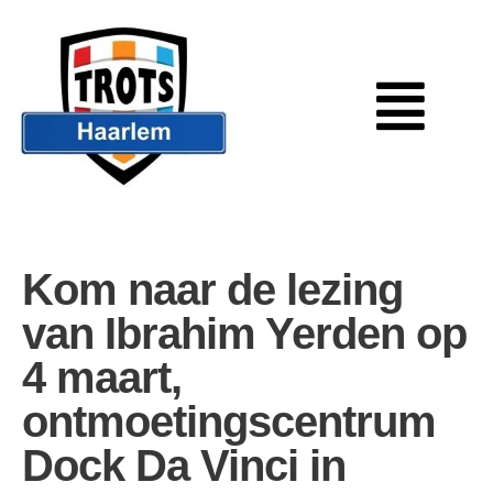
Kom naar de lezing
van Ibrahim Yerden op
4 maart,
ontmoetingscentrum
Dock Da Vinci in