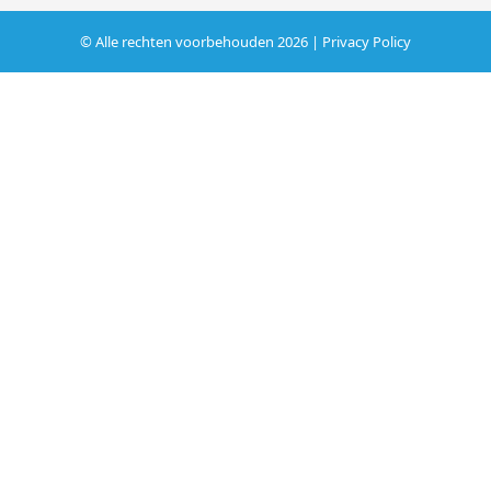
© Alle rechten voorbehouden 2026 |
Privacy Policy