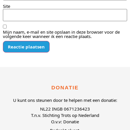
Site
Mijn naam, e-mail en site opslaan in deze browser voor de
volgende keer wanneer ik een reactie plaats.
DONATIE
U kunt ons steunen door te helpen met een donatie:
NL22 INGB 0671236423
T.n.v. Stichting Trots op Nederland
O.v.v: Donatie