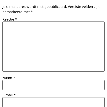
Je e-mailadres wordt niet gepubliceerd.
Vereiste velden zijn
gemarkeerd met
*
Reactie
*
Naam
*
E-mail
*