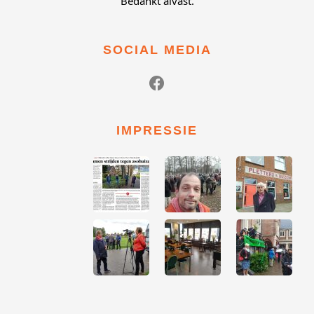
Bedankt alvast.
SOCIAL MEDIA
IMPRESSIE