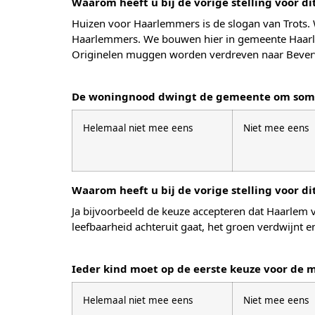
Waarom heeft u bij de vorige stelling voor d
Huizen voor Haarlemmers is de slogan van Trots. 
Haarlemmers. We bouwen hier in gemeente Haarl
Originelen muggen worden verdreven naar Beverw
De woningnood dwingt de gemeente om soms 
Helemaal niet mee eens
Niet mee eens
Waarom heeft u bij de vorige stelling voor d
Ja bijvoorbeeld de keuze accepteren dat Haarlem 
leefbaarheid achteruit gaat, het groen verdwijnt
Ieder kind moet op de eerste keuze voor de 
Helemaal niet mee eens
Niet mee eens