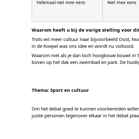
Helemaal niet mee eens
Niet mee eens
Waarom heeft u bij de vorige stelling voor d
Trots wil meer cultuur naar bijvoorbeeld Oost, 
in de Koepel was ons idee en wordt nu voltooid.
Waarom niet als je dan toch hoogbouw bouwt in 
boven op het dak een zwembad en park. De huidig
Thema: Sport en cultuur
Om het debat goed te kunnen voorbereiden willen
juiste personen tegenover elkaar in het debat plaa