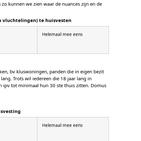
 zo kunnen we zien waar de nuances zijn en de
 vluchtelingen) te huisvesten
Helemaal mee eens
ken, bv kluswoningen, panden die in eigen bezit
ang. Trots wil iedereen die 18 jaar lang in
 ipv tot minimaal hun 30 ste thuis zitten. Domus
isvesting
Helemaal mee eens