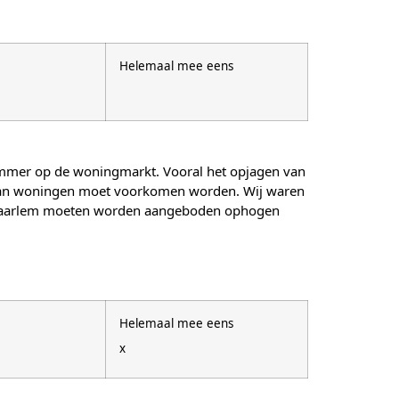
Helemaal mee eens
lemmer op de woningmarkt. Vooral het opjagen van
n van woningen moet voorkomen worden. Wij waren
e Haarlem moeten worden aangeboden ophogen
Helemaal mee eens
x