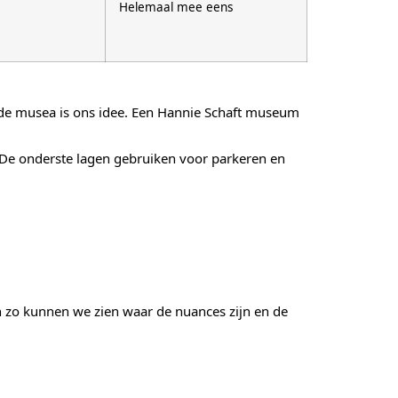
Helemaal mee eens
nde musea is ons idee. Een Hannie Schaft museum
De onderste lagen gebruiken voor parkeren en
 zo kunnen we zien waar de nuances zijn en de