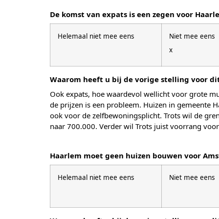
De komst van expats is een zegen voor Haarl
Helemaal niet mee eens
Niet mee eens
x
Waarom heeft u bij de vorige stelling voor d
Ook expats, hoe waardevol wellicht voor grote m
de prijzen is een probleem. Huizen in gemeente
ook voor de zelfbewoningsplicht. Trots wil de 
naar 700.000. Verder wil Trots juist voorrang vo
Haarlem moet geen huizen bouwen voor Am
Helemaal niet mee eens
Niet mee eens