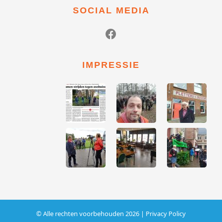
SOCIAL MEDIA
IMPRESSIE
© Alle rechten voorbehouden 2026 |
Privacy Policy